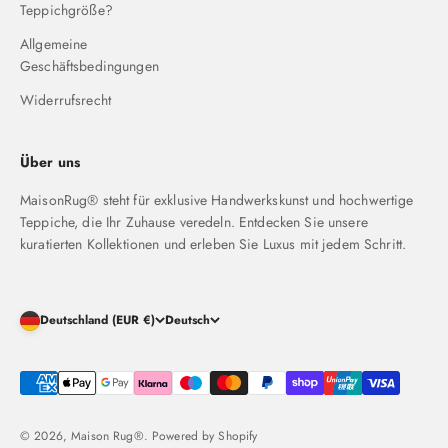
Teppichgröße?
Allgemeine
Geschäftsbedingungen
Widerrufsrecht
Über uns
MaisonRug® steht für exklusive Handwerkskunst und hochwertige
Teppiche, die Ihr Zuhause veredeln. Entdecken Sie unsere
kuratierten Kollektionen und erleben Sie Luxus mit jedem Schritt.
Deutschland (EUR €)
Deutsch
© 2026, Maison Rug®. Powered by Shopify